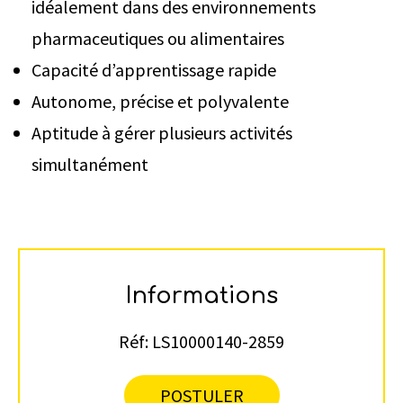
idéalement dans des environnements
pharmaceutiques ou alimentaires
Capacité d’apprentissage rapide
Autonome, précise et polyvalente
Aptitude à gérer plusieurs activités
simultanément
Informations
Réf:
LS10000140-2859
POSTULER