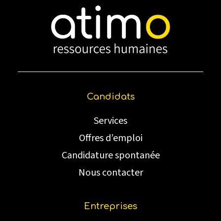
Candidats
Services
Offres d’emploi
Candidature spontanée
Nous contacter
Entreprises