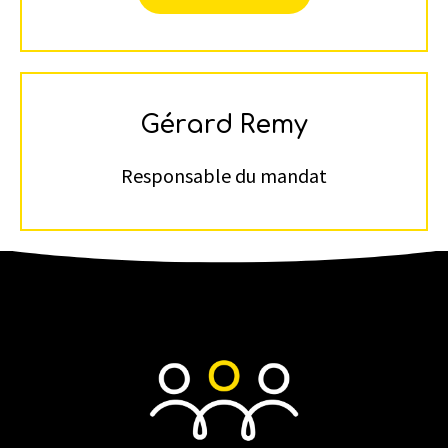
Gérard Remy
Responsable du mandat