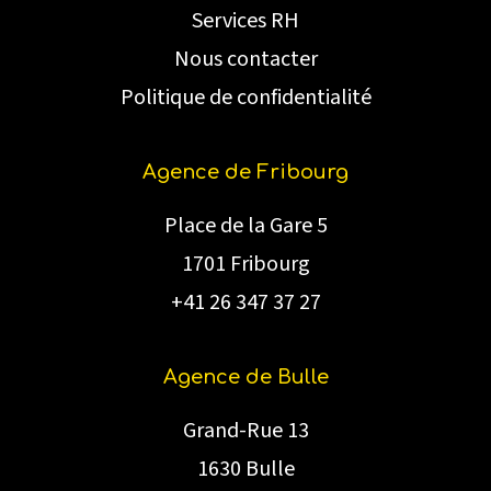
Services RH
Nous contacter
Politique de confidentialité
Agence de Fribourg
Place de la Gare 5
1701 Fribourg
+41 26 347 37 27
Agence de Bulle
Grand-Rue 13
1630 Bulle