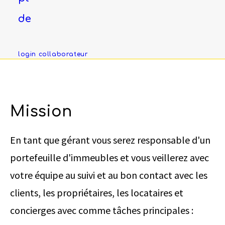
uniquement envoyés avec l’autorisation des
de
candidats sélectionnés.
login collaborateur
Mission
En tant que gérant vous serez responsable d'un
portefeuille d'immeubles et vous veillerez avec
votre équipe au suivi et au bon contact avec les
clients, les propriétaires, les locataires et
concierges avec comme tâches principales :