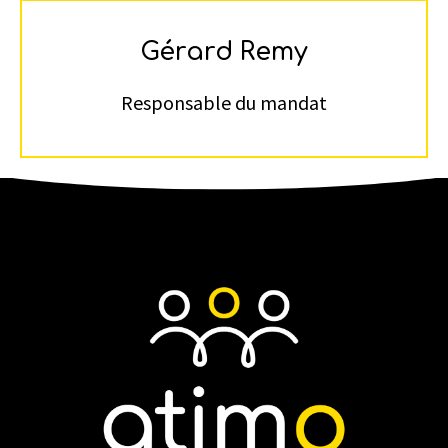
Gérard Remy
Responsable du mandat