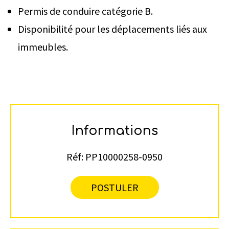
Permis de conduire catégorie B.
Disponibilité pour les déplacements liés aux
immeubles.
Informations
Réf:
PP10000258-0950
POSTULER