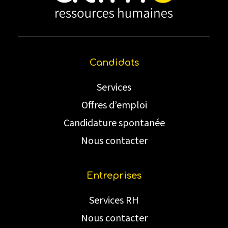
Candidats
Services
Offres d’emploi
Candidature spontanée
Nous contacter
Entreprises
Services RH
Nous contacter