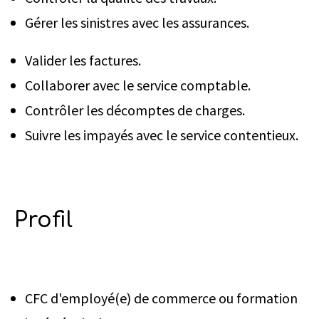
Gérer les sinistres avec les assurances.
Valider les factures.
Collaborer avec le service comptable.
Contrôler les décomptes de charges.
Suivre les impayés avec le service contentieux.
Profil
CFC d'employé(e) de commerce ou formation