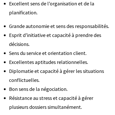
Excellent sens de l'organisation et de la
planification.
Grande autonomie et sens des responsabilités.
Esprit d'initiative et capacité à prendre des
décisions.
Sens du service et orientation client.
Excellentes aptitudes relationnelles.
Diplomatie et capacité à gérer les situations
conflictuelles.
Bon sens de la négociation.
Résistance au stress et capacité à gérer
plusieurs dossiers simultanément.