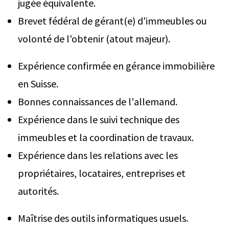
jugée équivalente.
Brevet fédéral de gérant(e) d'immeubles ou
volonté de l'obtenir (atout majeur).
Expérience confirmée en gérance immobilière
en Suisse.
Bonnes connaissances de l'allemand.
Expérience dans le suivi technique des
immeubles et la coordination de travaux.
Expérience dans les relations avec les
propriétaires, locataires, entreprises et
autorités.
Maîtrise des outils informatiques usuels.