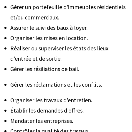
Gérer un portefeuille d'immeubles résidentiels
et/ou commerciaux.
Assurer le suivi des baux à loyer.
Organiser les mises en location.
Réaliser ou superviser les états des lieux
d'entrée et de sortie.
Gérer les résiliations de bail.
Gérer les réclamations et les conflits.
Organiser les travaux d'entretien.
Établir les demandes d'offres.
Mandater les entreprises.
Contrôler la qualité des travaux.