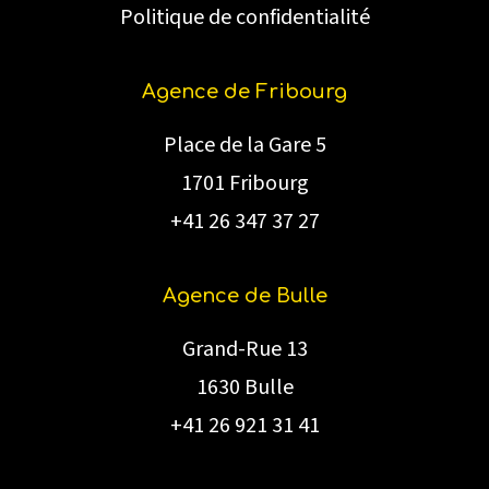
Politique de confidentialité
Agence de Fribourg
Place de la Gare 5
1701 Fribourg
+41 26 347 37 27
Agence de Bulle
Grand-Rue 13
1630 Bulle
+41 26 921 31 41