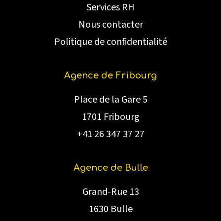
Services RH
Nous contacter
Politique de confidentialité
Agence de Fribourg
Place de la Gare 5
1701 Fribourg
+41 26 347 37 27
Agence de Bulle
Grand-Rue 13
1630 Bulle