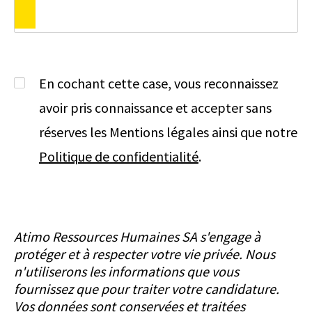
En cochant cette case, vous reconnaissez
avoir pris connaissance et accepter sans
réserves les Mentions légales ainsi que notre
Politique de confidentialité
.
Atimo Ressources Humaines SA s'engage à
protéger et à respecter votre vie privée. Nous
n'utiliserons les informations que vous
fournissez que pour traiter votre candidature.
Vos données sont conservées et traitées