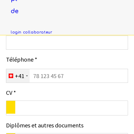
de
Email *
login collaborateur
Téléphone *
+41
CV *
Diplômes et autres documents