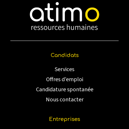
Candidats
Services
Offres d’emploi
Candidature spontanée
Nous contacter
Entreprises