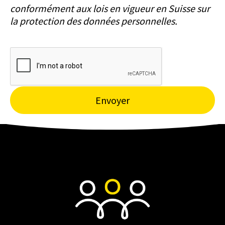
conformément aux lois en vigueur en Suisse sur
la protection des données personnelles.