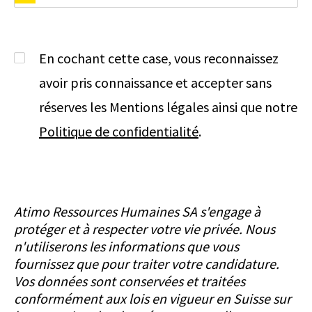
En cochant cette case, vous reconnaissez
avoir pris connaissance et accepter sans
réserves les Mentions légales ainsi que notre
Politique de confidentialité
.
Atimo Ressources Humaines SA s'engage à
protéger et à respecter votre vie privée. Nous
n'utiliserons les informations que vous
fournissez que pour traiter votre candidature.
Vos données sont conservées et traitées
conformément aux lois en vigueur en Suisse sur