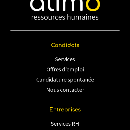
Candidats
Services
Offres d’emploi
Candidature spontanée
Nous contacter
Entreprises
Services RH