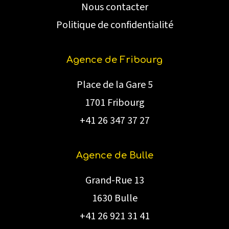
Nous contacter
Politique de confidentialité
Agence de Fribourg
Place de la Gare 5
1701 Fribourg
+41 26 347 37 27
Agence de Bulle
Grand-Rue 13
1630 Bulle
+41 26 921 31 41