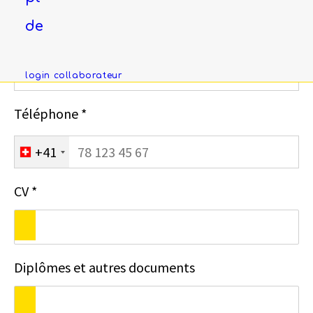
de
Email *
login collaborateur
Téléphone *
+41
CV *
Diplômes et autres documents