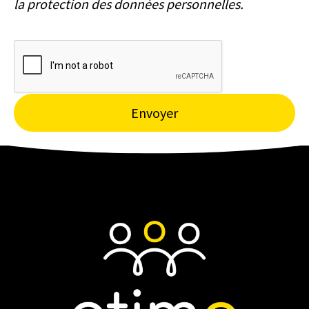
la protection des données personnelles.