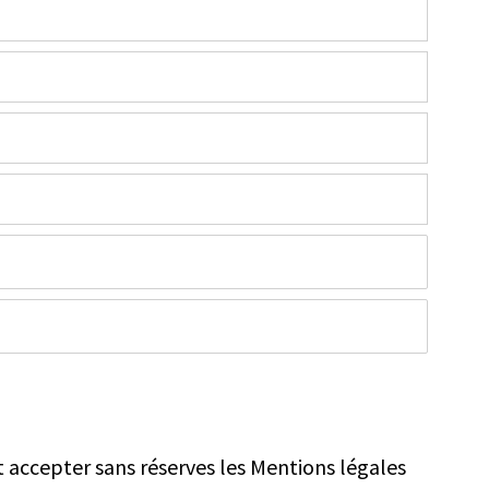
t accepter sans réserves les Mentions légales