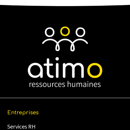
Entreprises
Services RH