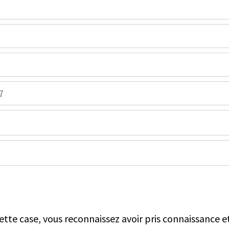
tte case, vous reconnaissez avoir pris connaissance e