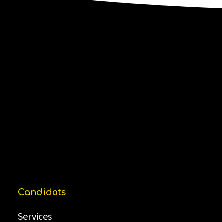
Candidats
Services