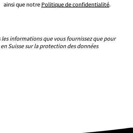
ainsi que notre
Politique de confidentialité
.
s les informations que vous fournissez que pour
 en Suisse sur la protection des données