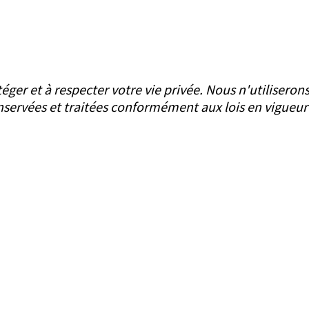
er et à respecter votre vie privée. Nous n'utiliseron
nservées et traitées conformément aux lois en vigueur