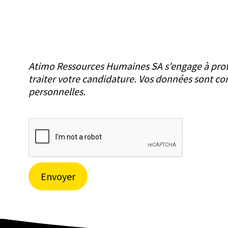
Atimo Ressources Humaines SA s'engage à protég
traiter votre candidature. Vos données sont co
personnelles.