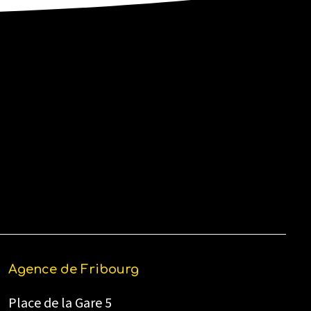
Agence de Fribourg
Place de la Gare 5