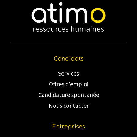
Candidats
Services
Offres d’emploi
Candidature spontanée
Nous contacter
Entreprises