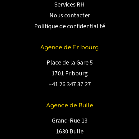
Services RH
Nous contacter
Politique de confidentialité
Agence de Fribourg
Place de la Gare 5
1701 Fribourg
+41 26 347 37 27
Agence de Bulle
Grand-Rue 13
1630 Bulle