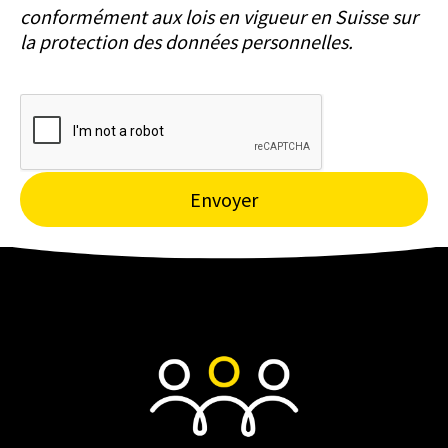
conformément aux lois en vigueur en Suisse sur
la protection des données personnelles.