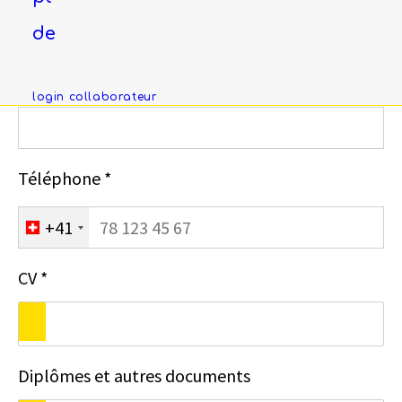
de
Email *
login collaborateur
Téléphone *
+41
CV *
Diplômes et autres documents