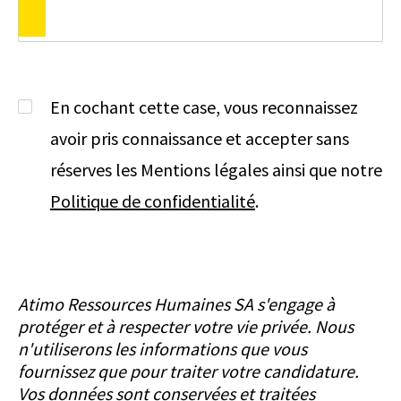
En cochant cette case, vous reconnaissez
avoir pris connaissance et accepter sans
réserves les Mentions légales ainsi que notre
Politique de confidentialité
.
Atimo Ressources Humaines SA s'engage à
protéger et à respecter votre vie privée. Nous
n'utiliserons les informations que vous
fournissez que pour traiter votre candidature.
Vos données sont conservées et traitées