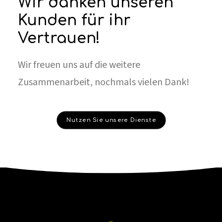
Wir danken unseren
Kunden für ihr
Vertrauen!
Wir freuen uns auf die weitere
Zusammenarbeit, nochmals vielen Dank!
Nutzen Sie unsere Dienste