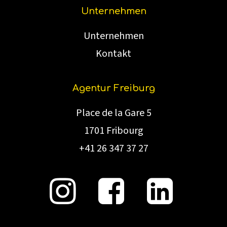
Unternehmen
Unternehmen
Kontakt
Agentur Freiburg
Place de la Gare 5
1701 Fribourg
+41 26 347 37 27