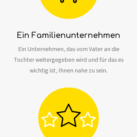
Ein Familienunternehmen
Ein Unternehmen, das vom Vater an die
Tochter weitergegeben wird und für das es
wichtig ist, Ihnen nahe zu sein.