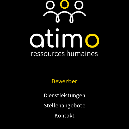
Bewerber
Dienstleistungen
Stellenangebote
Kontakt