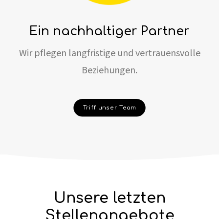
Ein nachhaltiger Partner
Wir pflegen langfristige und vertrauensvolle
Beziehungen.
Triff unser Team
Unsere letzten
Stellenangebote