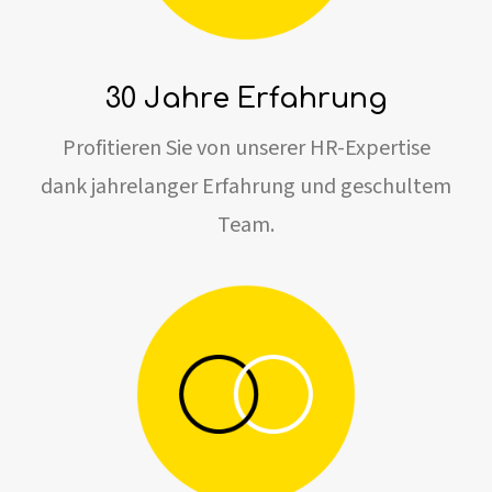
30 Jahre Erfahrung
Profitieren Sie von unserer HR-Expertise
dank jahrelanger Erfahrung und geschultem
Team.