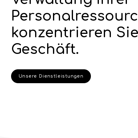
Personalressour
konzentrieren Sie
Geschäft.
Unsere Dienstleistungen