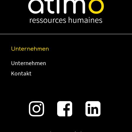
Unternehmen
Unternehmen
Kontakt