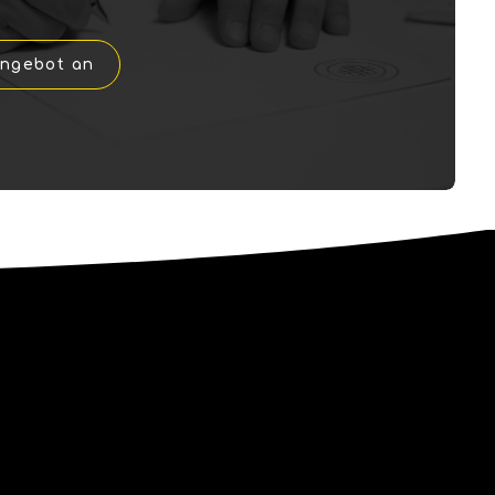
Angebot an