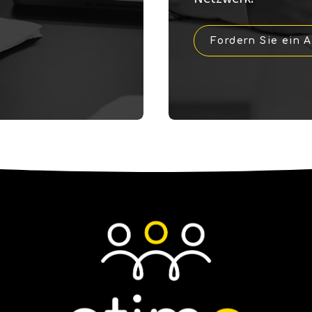
Fordern Sie ein 