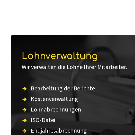
Lohnverwaltung
Wir verwalten die Löhne Ihrer Mitarbeiter.
Bearbeitung der Berichte
Kostenverwaltung
Lohnabrechnungen
ISO-Datei
Endjahresabrechnung