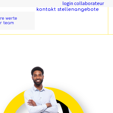
login collaborateur
kontakt
stellenangebote
re werte
r team