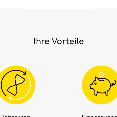
Ihre Vorteile