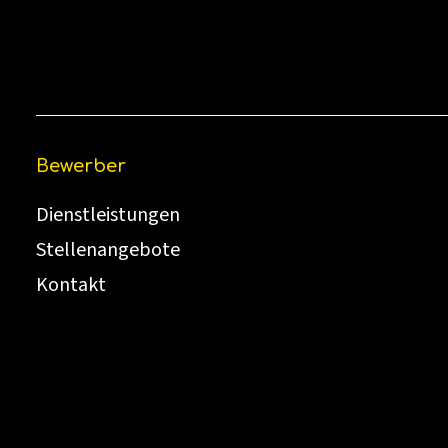
Bewerber
Dienstleistungen
Stellenangebote
Kontakt