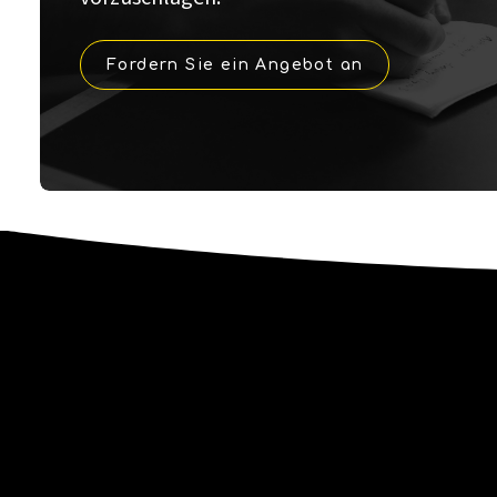
Fordern Sie ein Angebot an