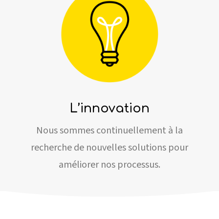
L’innovation
Nous sommes continuellement à la
recherche de nouvelles solutions pour
améliorer nos processus.