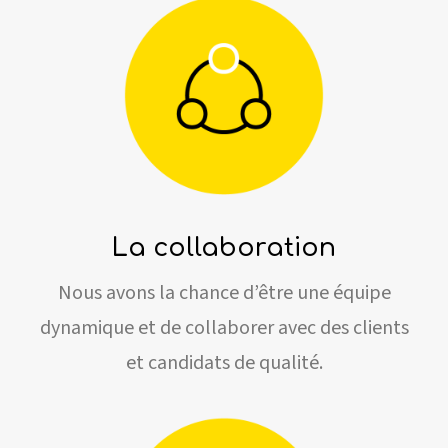
La collaboration
Nous avons la chance d’être une équipe
dynamique et de collaborer avec des clients
et candidats de qualité.