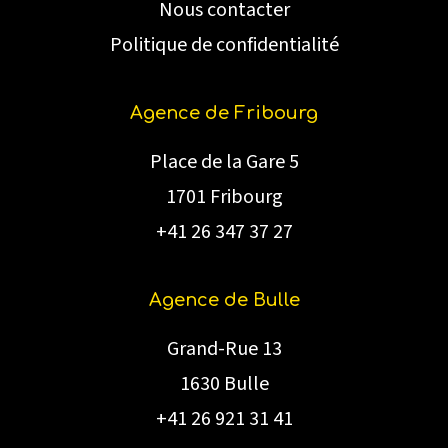
Nous contacter
Politique de confidentialité
Agence de Fribourg
Place de la Gare 5
1701 Fribourg
+41 26 347 37 27
Agence de Bulle
Grand-Rue 13
1630 Bulle
+41 26 921 31 41