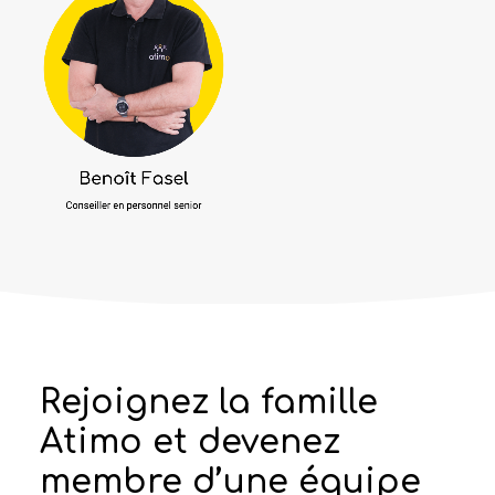
Rejoignez la famille
Atimo et devenez
membre d’une équipe