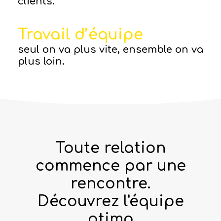
clients.
Travail d’équipe
seul on va plus vite, ensemble on va
plus loin.
Toute relation
commence par une
rencontre.
Découvrez l'équipe
atimo