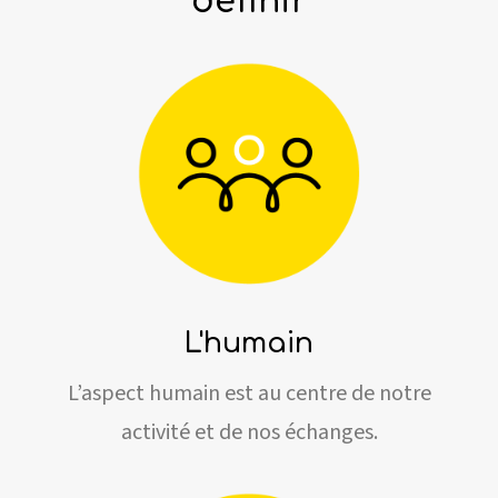
définir
L'humain
L’aspect humain est au centre de notre
activité et de nos échanges.