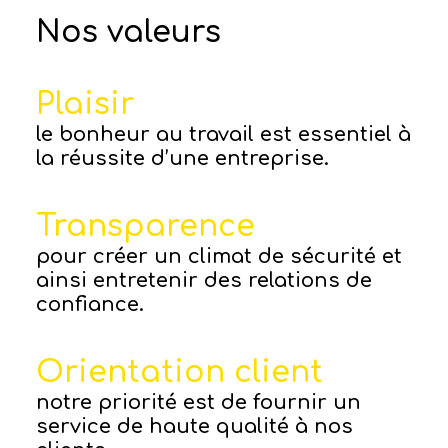
Nos valeurs
Plaisir
le bonheur au travail est essentiel à
la réussite d’une entreprise.
Transparence
pour créer un climat de sécurité et
ainsi entretenir des relations de
confiance.
Orientation client
notre priorité est de fournir un
service de haute qualité à nos