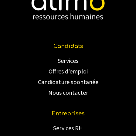
Candidats
Services
Offres d’emploi
Candidature spontanée
Nous contacter
Entreprises
Services RH