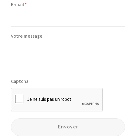
E-mail
*
Votre message
Captcha