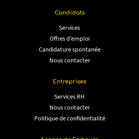
Candidats
Services
Offres d’emploi
Candidature spontanée
Nous contacter
Entreprises
Services RH
Nous contacter
Politique de confidentialité