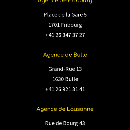
Agence de Fribourg
Place de la Gare 5
1701 Fribourg
+41 26 347 37 27
Agence de Bulle
Grand-Rue 13
1630 Bulle
+41 26 921 31 41
Agence de Lausanne
Rue de Bourg 43