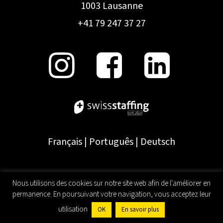
1003 Lausanne
+41 79 247 37 27
Français
|
Português
|
Deutsch
Nous utilisons des cookies sur notre site web afin de l'améliorer en
permanence. En poursuivant votre navigation, vous acceptez leur
utilisation
OK
En savoir plus