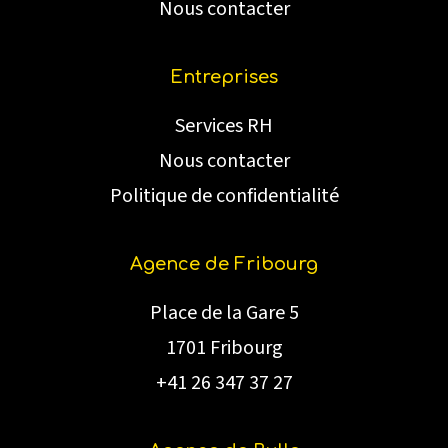
Nous contacter
Entreprises
Services RH
Nous contacter
Politique de confidentialité
Agence de Fribourg
Place de la Gare 5
1701 Fribourg
+41 26 347 37 27