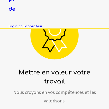
de
login collaborateur
Mettre en valeur votre
travail
Nous croyons en vos compétences et les
valorisons.