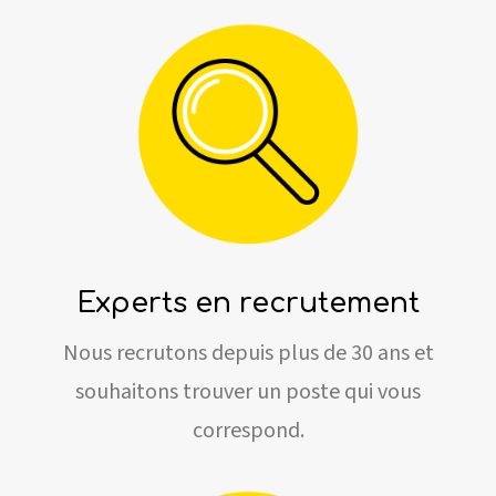
Experts en recrutement
Nous recrutons depuis plus de 30 ans et
souhaitons trouver un poste qui vous
correspond.