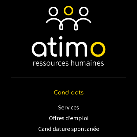
Candidats
Services
Offres d’emploi
Candidature spontanée