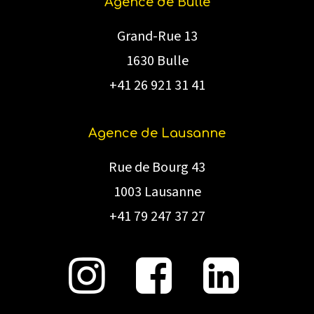
Agence de Bulle
Grand-Rue 13
1630 Bulle
+41 26 921 31 41
Agence de Lausanne
Rue de Bourg 43
1003 Lausanne
+41 79 247 37 27