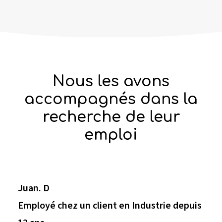
Nous les avons
accompagnés dans la
recherche de leur
emploi
Juan. D
Employé chez un client en Industrie depuis