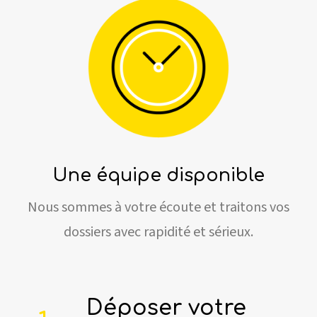
Une équipe disponible
Nous sommes à votre écoute et traitons vos
dossiers avec rapidité et sérieux.
Déposer votre