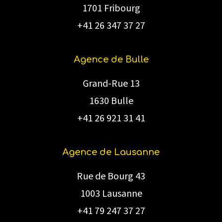
1701 Fribourg
+41 26 347 37 27
Agence de Bulle
Grand-Rue 13
1630 Bulle
+41 26 921 31 41
Agence de Lausanne
Rue de Bourg 43
1003 Lausanne
+41 79 247 37 27