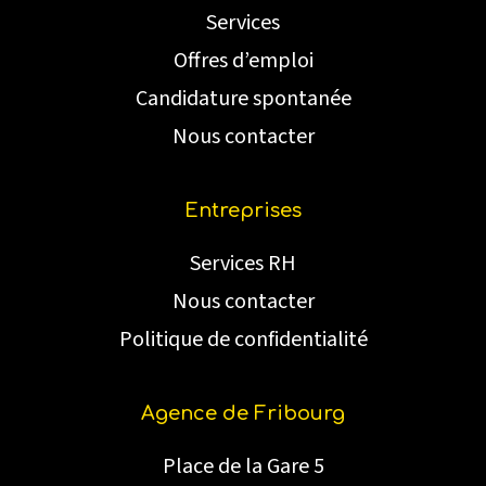
Services
Offres d’emploi
Candidature spontanée
Nous contacter
Entreprises
Services RH
Nous contacter
Politique de confidentialité
Agence de Fribourg
Place de la Gare 5