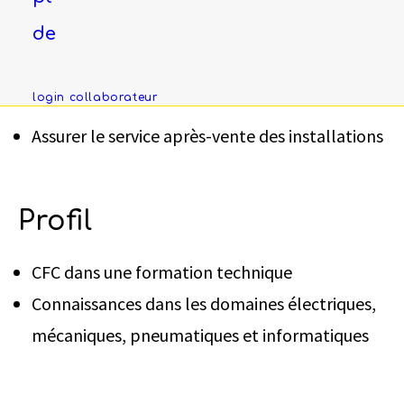
l’autorisation des candidats sélectionnés.
de
Mission
login collaborateur
Assurer le service après-vente des installations
Profil
CFC dans une formation technique
Connaissances dans les domaines électriques,
mécaniques, pneumatiques et informatiques