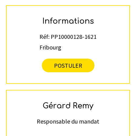
Informations
Réf:
PP10000128-1621
Fribourg
POSTULER
Gérard Remy
Responsable du mandat