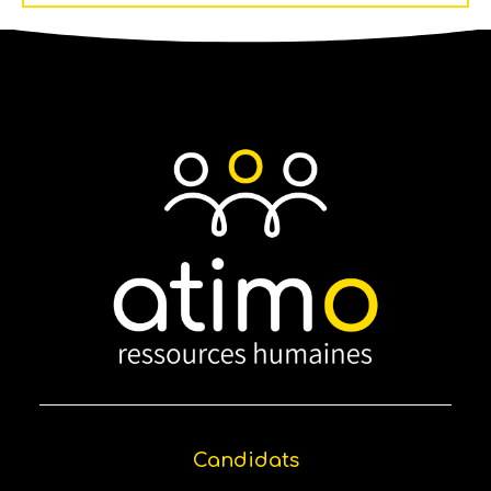
Candidats