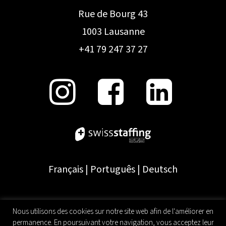
Rue de Bourg 43
1003 Lausanne
+41 79 247 37 27
Français
|
Português
|
Deutsch
Nous utilisons des cookies sur notre site web afin de l'améliorer en
permanence. En poursuivant votre navigation, vous acceptez leur