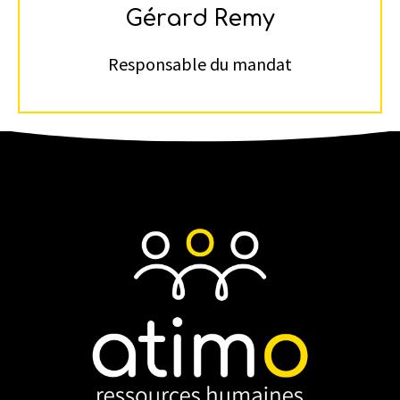
Gérard Remy
Responsable du mandat