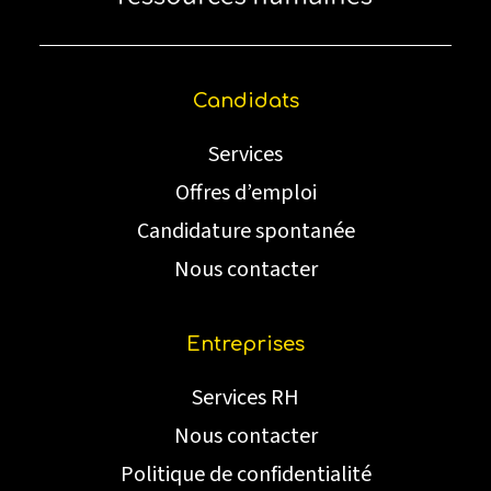
Candidats
Services
Offres d’emploi
Candidature spontanée
Nous contacter
Entreprises
Services RH
Nous contacter
Politique de confidentialité