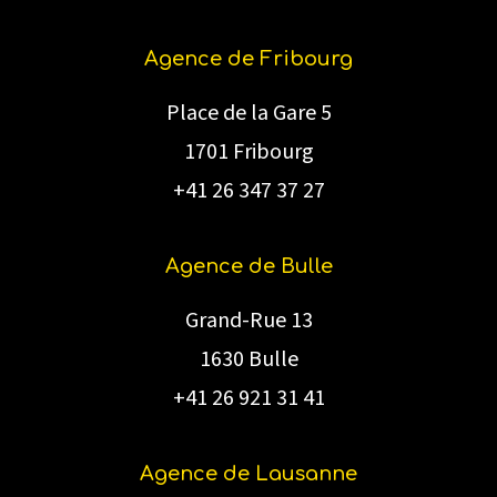
Agence de Fribourg
Place de la Gare 5
1701 Fribourg
+41 26 347 37 27
Agence de Bulle
Grand-Rue 13
1630 Bulle
+41 26 921 31 41
Agence de Lausanne