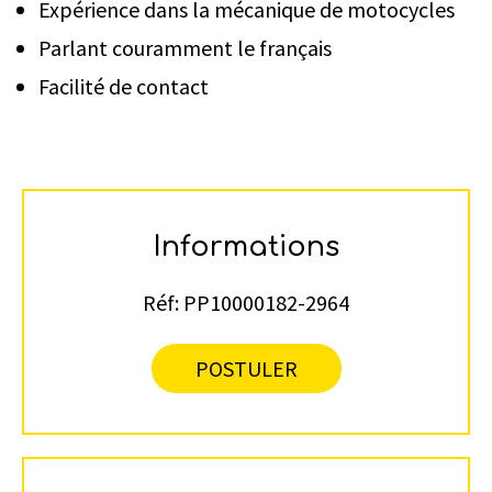
Expérience dans la mécanique de motocycles
Parlant couramment le français
Facilité de contact
Informations
Réf:
PP10000182-2964
POSTULER