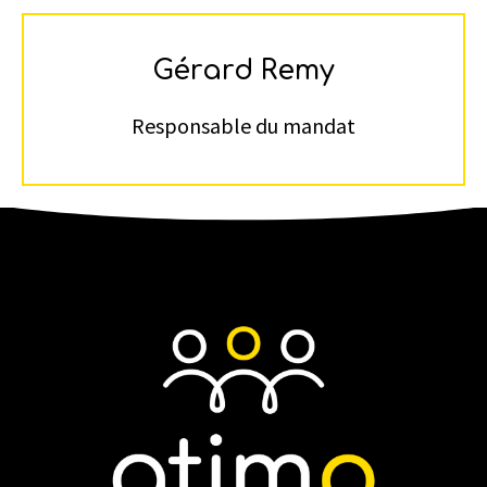
Gérard Remy
Responsable du mandat