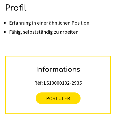
Profil
Erfahrung in einer ähnlichen Position
Fähig, selbstständig zu arbeiten
Informations
Réf:
LS10000102-2935
POSTULER