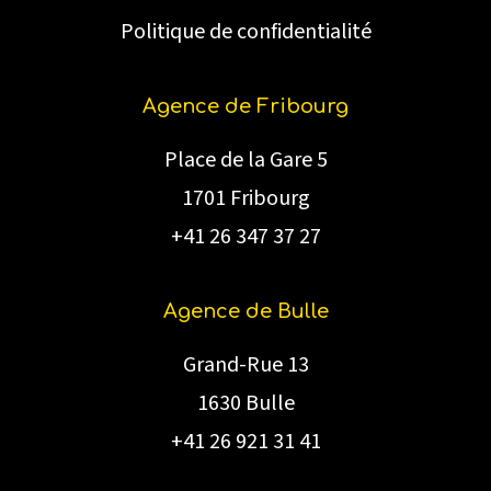
Politique de confidentialité
Agence de Fribourg
Place de la Gare 5
1701 Fribourg
+41 26 347 37 27
Agence de Bulle
Grand-Rue 13
1630 Bulle
+41 26 921 31 41