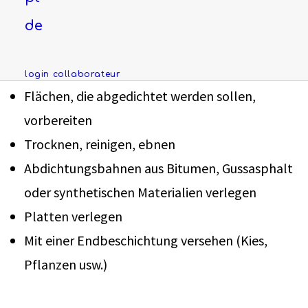
de
Mission
login collaborateur
Flächen, die abgedichtet werden sollen,
vorbereiten
Trocknen, reinigen, ebnen
Abdichtungsbahnen aus Bitumen, Gussasphalt
oder synthetischen Materialien verlegen
Platten verlegen
Mit einer Endbeschichtung versehen (Kies,
Pflanzen usw.)