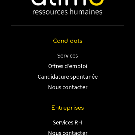
Candidats
Services
Offres d’emploi
Candidature spontanée
Nous contacter
Entreprises
Services RH
Nous contacter