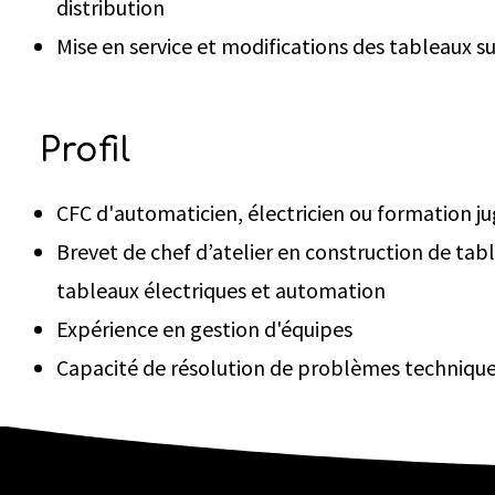
distribution
Mise en service et modifications des tableaux su
Profil
CFC d'automaticien, électricien ou formation j
Brevet de chef d’atelier en construction de tab
tableaux électriques et automation
Expérience en gestion d'équipes
Capacité de résolution de problèmes techniqu