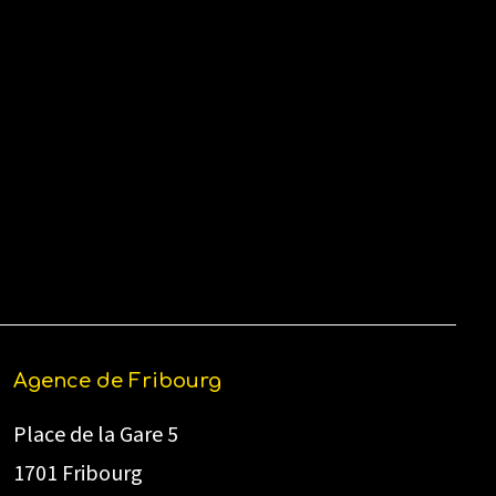
Agence de Fribourg
Place de la Gare 5
1701 Fribourg