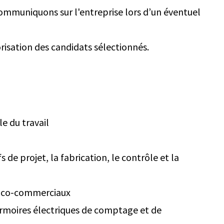
ommuniquons sur l'entreprise lors d’un éventuel
risation des candidats sélectionnés.
le du travail
 de projet, la fabrication, le contrôle et la
hnico-commerciaux
rmoires électriques de comptage et de