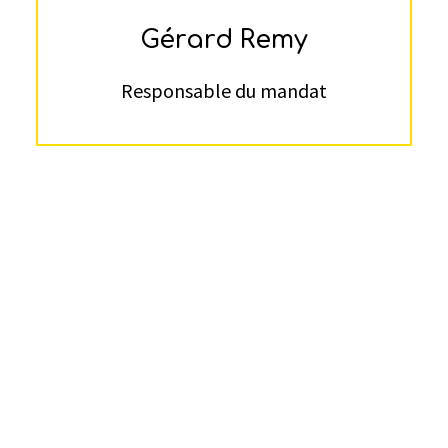
Gérard Remy
Responsable du mandat