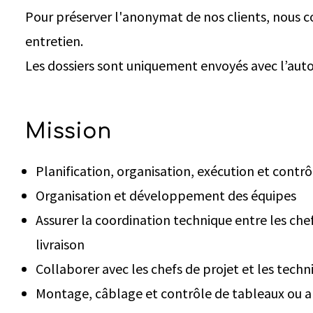
Pour préserver l'anonymat de nos clients, nous c
entretien.
Les dossiers sont uniquement envoyés avec l’auto
Mission
Planification, organisation, exécution et contrô
Organisation et développement des équipes
Assurer la coordination technique entre les chefs
livraison
Collaborer avec les chefs de projet et les tec
Montage, câblage et contrôle de tableaux ou a