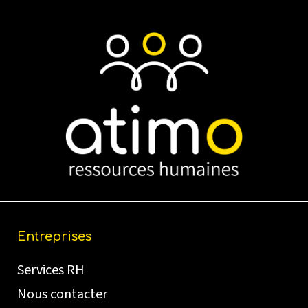
Entreprises
Services RH
Nous contacter